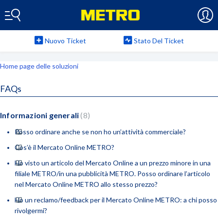
Nuovo Ticket
Stato Del Ticket
Home page delle soluzioni
FAQs
Informazioni generali
8
Posso ordinare anche se non ho un’attività commerciale?
Cos’è il Mercato Online METRO?
Ho visto un articolo del Mercato Online a un prezzo minore in una
filiale METRO/in una pubblicità METRO. Posso ordinare l’articolo
nel Mercato Online METRO allo stesso prezzo?
Ho un reclamo/feedback per il Mercato Online METRO: a chi posso
rivolgermi?