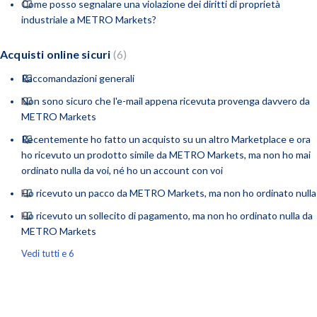
Come posso segnalare una violazione dei diritti di proprietà
industriale a METRO Markets?
Acquisti online sicuri
6
Raccomandazioni generali
Non sono sicuro che l'e-mail appena ricevuta provenga davvero da
METRO Markets
Recentemente ho fatto un acquisto su un altro Marketplace e ora
ho ricevuto un prodotto simile da METRO Markets, ma non ho mai
ordinato nulla da voi, né ho un account con voi
Ho ricevuto un pacco da METRO Markets, ma non ho ordinato nulla
Ho ricevuto un sollecito di pagamento, ma non ho ordinato nulla da
METRO Markets
Vedi tutti e 6