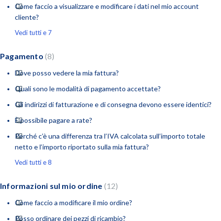
Come faccio a visualizzare e modificare i dati nel mio account
cliente?
Vedi tutti e 7
Pagamento
8
Dove posso vedere la mia fattura?
Quali sono le modalità di pagamento accettate?
Gli indirizzi di fatturazione e di consegna devono essere identici?
È possibile pagare a rate?
Perché c’è una differenza tra l’IVA calcolata sull’importo totale
netto e l’importo riportato sulla mia fattura?
Vedi tutti e 8
Informazioni sul mio ordine
12
Come faccio a modificare il mio ordine?
Posso ordinare dei pezzi di ricambio?