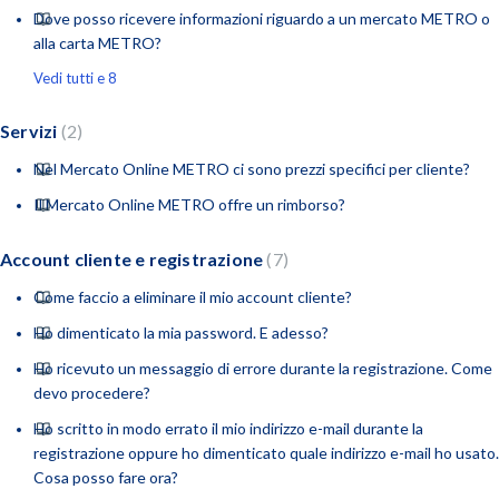
Dove posso ricevere informazioni riguardo a un mercato METRO o
alla carta METRO?
Vedi tutti e 8
Servizi
2
Nel Mercato Online METRO ci sono prezzi specifici per cliente?
Il Mercato Online METRO offre un rimborso?
Account cliente e registrazione
7
Come faccio a eliminare il mio account cliente?
Ho dimenticato la mia password. E adesso?
Ho ricevuto un messaggio di errore durante la registrazione. Come
devo procedere?
Ho scritto in modo errato il mio indirizzo e-mail durante la
registrazione oppure ho dimenticato quale indirizzo e-mail ho usato.
Cosa posso fare ora?