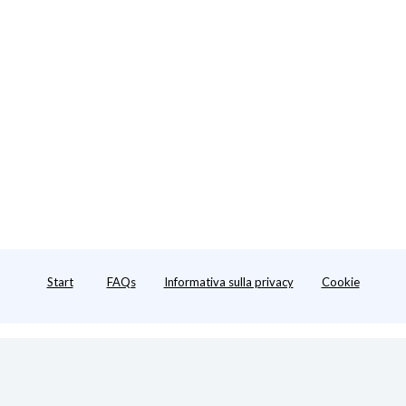
Start
FAQs
Informativa sulla privacy
Cookie