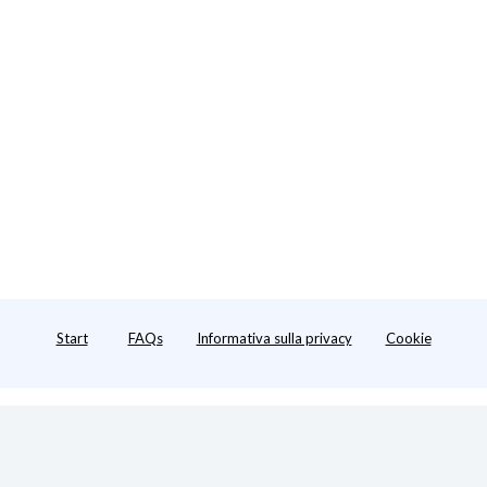
Start
FAQs
Informativa sulla privacy
Cookie