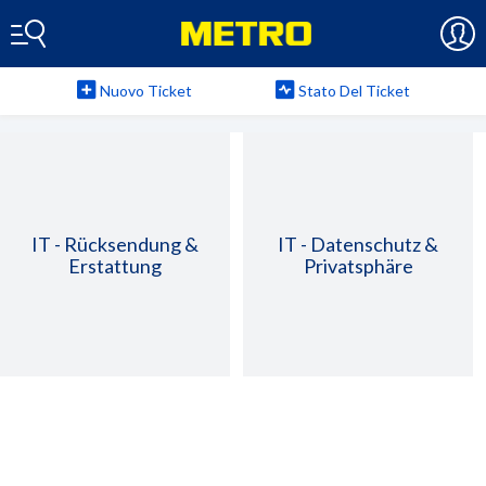
Nuovo Ticket
Stato Del Ticket
IT - Rücksendung &
IT - Datenschutz &
Erstattung
Privatsphäre