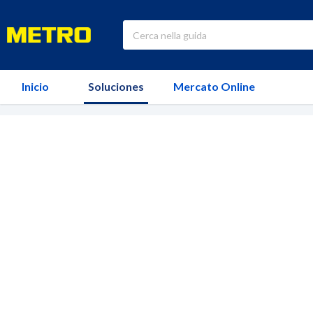
Inicio
Soluciones
Mercato Online