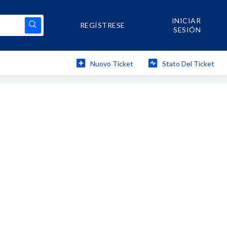
INICIAR
REGÍSTRESE
SESIÓN
Nuovo Ticket
Stato Del Ticket